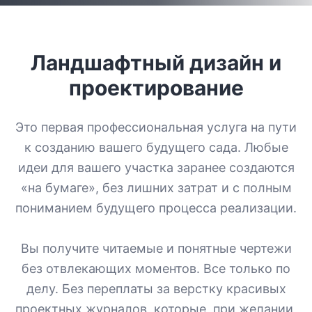
Ландшафтный дизайн и
проектирование
Это первая профессиональная услуга на пути
к созданию вашего будущего сада. Любые
идеи для вашего участка заранее создаются
«на бумаге», без лишних затрат и с полным
пониманием будущего процесса реализации.
Вы получите читаемые и понятные чертежи
без отвлекающих моментов. Все только по
делу. Без переплаты за верстку красивых
проектных журналов, которые, при желании,