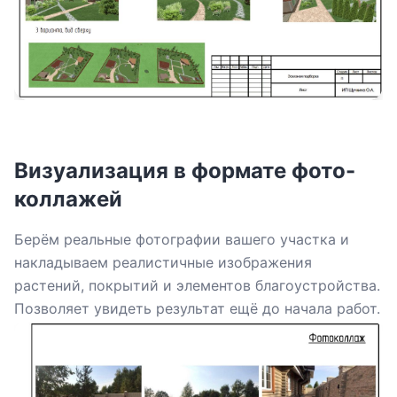
Визуализация в формате фото-
коллажей
Берём реальные фотографии вашего участка и
накладываем реалистичные изображения
растений, покрытий и элементов благоустройства.
Позволяет увидеть результат ещё до начала работ.