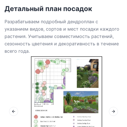
Детальный план посадок
Разрабатываем подробный дендроплан с
указанием видов, сортов и мест посадки каждого
растения. Учитываем совместимость растений,
сезонность цветения и декоративность в течение
всего года.
Previous slide
Next sl