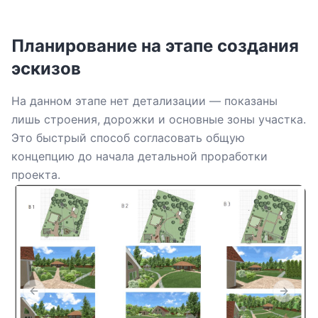
Планирование на этапе создания
эскизов
На данном этапе нет детализации — показаны
лишь строения, дорожки и основные зоны участка.
Это быстрый способ согласовать общую
концепцию до начала детальной проработки
проекта.
Previous slide
Next sl