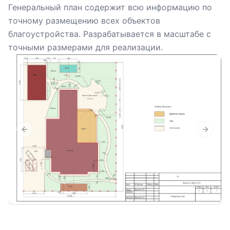
Генеральный план содержит всю информацию по
точному размещению всех объектов
благоустройства. Разрабатывается в масштабе с
точными размерами для реализации.
Previous slide
Next sl