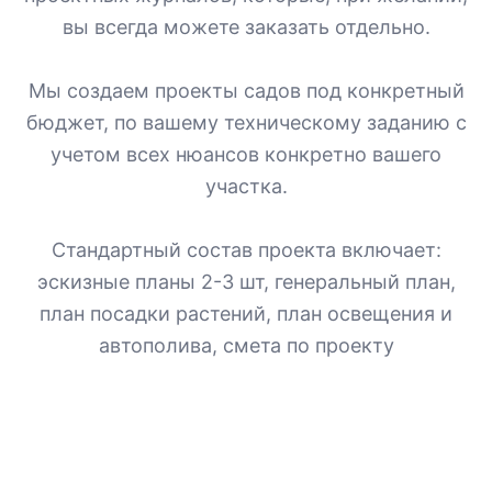
вы всегда можете заказать отдельно.
Мы создаем проекты садов под конкретный
бюджет, по вашему техническому заданию с
учетом всех нюансов конкретно вашего
участка.
Стандартный состав проекта включает:
эскизные планы 2-3 шт, генеральный план,
план посадки растений, план освещения и
автополива, смета по проекту